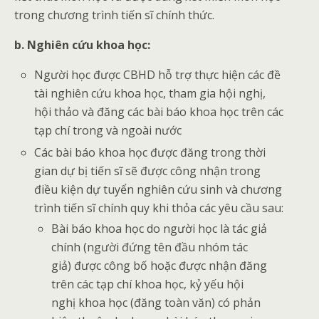
trong chương trình tiến sĩ chính thức.
b. Nghiên cứu khoa học:
Người học được CBHD hỗ trợ thực hiện các đề
tài nghiên cứu khoa học, tham gia hội nghị,
hội thảo và đăng các bài báo khoa học trên các
tạp chí trong và ngoài nước
Các bài báo khoa học được đăng trong thời
gian dự bị tiến sĩ sẽ được công nhận trong
điều kiện dự tuyển nghiên cứu sinh và chương
trình tiến sĩ chính quy khi thỏa các yêu cầu sau:
Bài báo khoa học do người học là tác giả
chính (người đứng tên đầu nhóm tác
giả) được công bố hoặc được nhận đăng
trên các tạp chí khoa học, kỷ yếu hội
nghị khoa học (đăng toàn văn) có phản