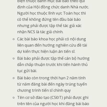
biện thuộc danh mục bài báo theo qui
định của Hội đồng chức danh Nhà nước.
Người học thuộc lĩnh vực Toán học thì
có thể không đứng tên đầu bài báo
nhưng phải được tập thể tác giả xác
nhận NCS là tác giả chính.
Các bài báo khoa học phải có nội dung
liên quan đến hướng nghiên cứu đề tài
dự kiến thực hiện luận án tiến sĩ.
Bài báo phải được tập thể cán bộ hướng
dẫn chấp thuận trước khi tiến hành thủ
tục gửi bài.
Bài báo còn trong thời hạn 2 năm tính
từ năm đăng bài đến ngày trúng tuyển
chương trình tiến sĩ chính quy
Tên cơ sở đào tạo (CSĐT) phải được ghi
trên tên của người học khi đăng bài báo