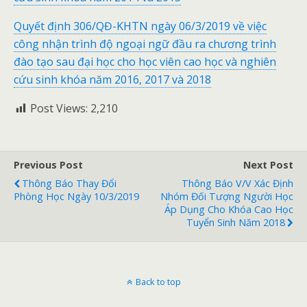
Quyết định 306/QĐ-KHTN ngày 06/3/2019 về việc
công nhận trình độ ngoại ngữ đầu ra chương trình
đào tạo sau đại học cho học viên cao học và nghiên
cứu sinh khóa năm 2016, 2017 và 2018
Post Views:
2,210
Previous Post
Next Post
Thông Báo Thay Đổi
Thông Báo V/v Xác Định
Phòng Học Ngày 10/3/2019
Nhóm Đối Tượng Người Học
Áp Dụng Cho Khóa Cao Học
Tuyển Sinh Năm 2018
Back to top