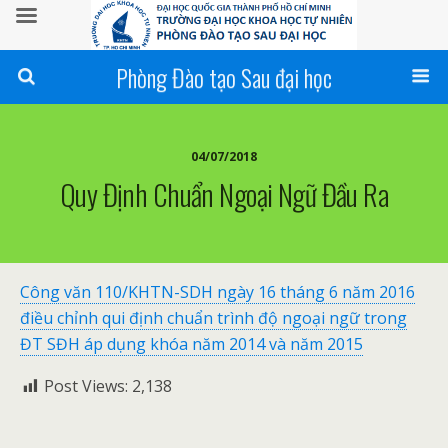
Phòng Đào tạo Sau đại học
04/07/2018
Quy Định Chuẩn Ngoại Ngữ Đầu Ra
Công văn 110/KHTN-SDH ngày 16 tháng 6 năm 2016
điều chỉnh qui định chuẩn trình độ ngoại ngữ trong
ĐT SĐH áp dụng khóa năm 2014 và năm 2015
Post Views:
2,138