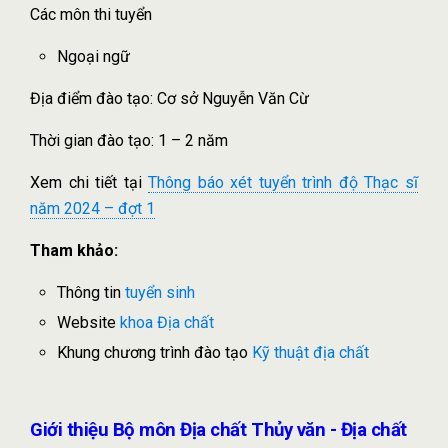
Các môn thi tuyển
Ngoại ngữ
Địa điểm đào tạo: Cơ sở Nguyễn Văn Cừ
Thời gian đào tạo: 1 – 2 năm
Xem chi tiết tại
Thông báo xét tuyển trình độ Thạc sĩ
năm 2024 – đợt 1
Tham khảo:
Thông tin
tuyển sinh
Website
khoa Địa chất
Khung chương trình đào tạo
Kỹ thuật địa chất
Giới thiệu Bộ môn Địa chất Thủy văn - Địa chất