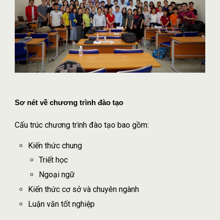
Sơ nét về chương trình đào tạo
Cấu trúc chương trình đào tạo bao gồm:
Kiến thức chung
Triết học
Ngoại ngữ
Kiến thức cơ sở và chuyên ngành
Luận văn tốt nghiệp