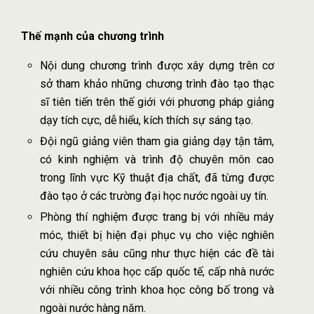
Thế mạnh của chương trình
Nội dung chương trình được xây dựng trên cơ
sở tham khảo những chương trình đào tạo thạc
sĩ tiên tiến trên thế giới với phương pháp giảng
dạy tích cực, dễ hiểu, kích thích sự sáng tạo.
Đội ngũ giảng viên tham gia giảng dạy tận tâm,
có kinh nghiệm và trình độ chuyên môn cao
trong lĩnh vực Kỹ thuật địa chất, đã từng được
đào tạo ở các trường đại học nước ngoài uy tín.
Phòng thí nghiệm được trang bị với nhiều máy
móc, thiết bị hiện đại phục vụ cho việc nghiên
cứu chuyên sâu cũng như thực hiện các đề tài
nghiên cứu khoa học cấp quốc tế, cấp nhà nước
với nhiều công trình khoa học công bố trong và
ngoài nước hàng năm.