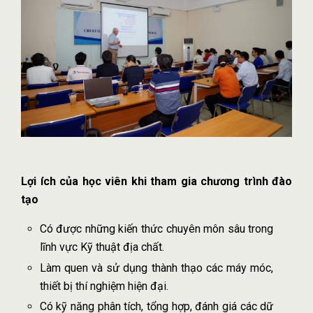
Lợi ích của học viên khi tham gia chương trình đào
tạo
Có được những kiến thức chuyên môn sâu trong
lĩnh vực Kỹ thuật địa chất.
Làm quen và sử dụng thành thạo các máy móc,
thiết bị thí nghiệm hiện đại.
Có kỹ năng phân tích, tổng hợp, đánh giá các dữ