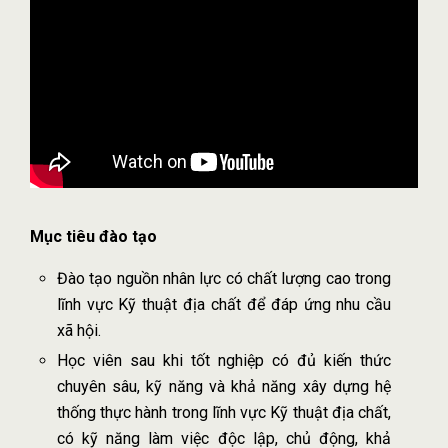
Mục tiêu đào tạo
Đào tạo nguồn nhân lực có chất lượng cao trong
lĩnh vực Kỹ thuật địa chất để đáp ứng nhu cầu
xã hội.
Học viên sau khi tốt nghiệp có đủ kiến thức
chuyên sâu, kỹ năng và khả năng xây dựng hệ
thống thực hành trong lĩnh vực Kỹ thuật địa chất,
có kỹ năng làm việc độc lập, chủ động, khả