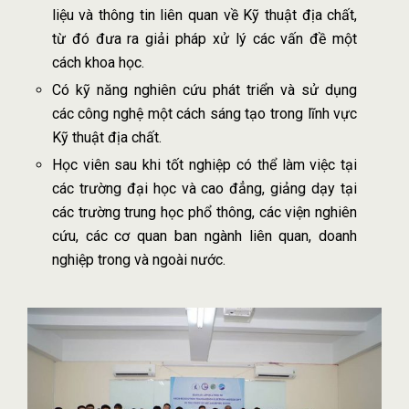
liệu và thông tin liên quan về Kỹ thuật địa chất,
từ đó đưa ra giải pháp xử lý các vấn đề một
cách khoa học.
Có kỹ năng nghiên cứu phát triển và sử dụng
các công nghệ một cách sáng tạo trong lĩnh vực
Kỹ thuật địa chất.
Học viên sau khi tốt nghiệp có thể làm việc tại
các trường đại học và cao đẳng, giảng dạy tại
các trường trung học phổ thông, các viện nghiên
cứu, các cơ quan ban ngành liên quan, doanh
nghiệp trong và ngoài nước.