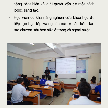
năng phát hiện và giải quyết vấn đề một cách
logic, sáng tạo.
Học viên có khả năng nghiên cứu khoa học để
tiếp tục học tập và nghiên cứu ở các bậc đào
tạo chuyên sâu hơn nữa ở trong và ngoài nước.