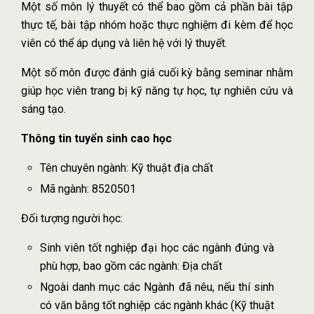
Một số môn lý thuyết có thể bao gồm cả phần bài tập
thực tế, bài tập nhóm hoặc thực nghiệm đi kèm để học
viên có thể áp dụng và liên hệ với lý thuyết.
Một số môn được đánh giá cuối kỳ bằng seminar nhằm
giúp học viên trang bị kỹ năng tự học, tự nghiên cứu và
sáng tạo.
Thông tin tuyển sinh cao học
Tên chuyên ngành: Kỹ thuật địa chất
Mã ngành: 8520501
Đối tượng người học:
Sinh viên tốt nghiệp đại học các ngành đúng và
phù hợp, bao gồm các ngành: Địa chất
Ngoài danh mục các Ngành đã nêu, nếu thí sinh
có văn bằng tốt nghiệp các ngành khác (Kỹ thuật