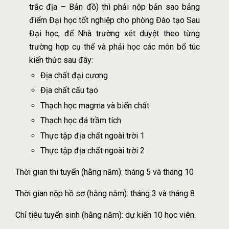
trắc địa – Bản đồ) thì phải nộp bản sao bảng
điểm Đại học tốt nghiệp cho phòng Đào tạo Sau
Đại học, để Nhà trường xét duyệt theo từng
trường hợp cụ thể và phải học các môn bổ túc
kiến thức sau đây:
Địa chất đại cương
Địa chất cấu tạo
Thạch học magma và biến chất
Thạch học đá trầm tích
Thực tập địa chất ngoài trời 1
Thực tập địa chất ngoài trời 2
Thời gian thi tuyển (hằng năm): tháng 5 và tháng 10
Thời gian nộp hồ sơ (hằng năm): tháng 3 và tháng 8
Chỉ tiêu tuyển sinh (hằng năm): dự kiến 10 học viên.