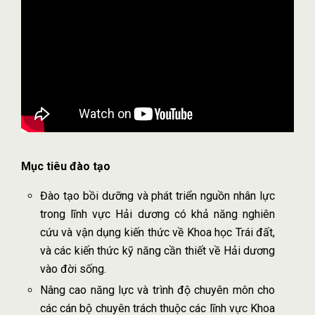
Mục tiêu đào tạo
Đào tạo bồi dưỡng và phát triển nguồn nhân lực
trong lĩnh vực Hải dương có khả năng nghiên
cứu và vận dụng kiến thức về Khoa học Trái đất,
và các kiến thức kỹ năng cần thiết về Hải dương
vào đời sống.
Nâng cao năng lực và trình độ chuyên môn cho
các cán bộ chuyên trách thuộc các lĩnh vực Khoa