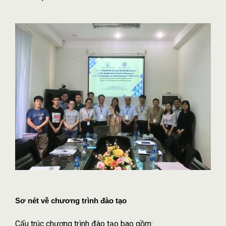
Sơ nét về chương trình đào tạo
Cấu trúc chương trình đào tạo bao gồm: