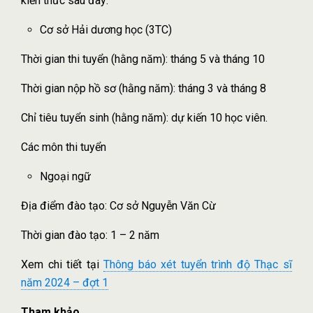
kiến thức sau đây:
Cơ sở Hải dương học (3TC)
Thời gian thi tuyển (hằng năm): tháng 5 và tháng 10
Thời gian nộp hồ sơ (hằng năm): tháng 3 và tháng 8
Chỉ tiêu tuyển sinh (hằng năm): dự kiến 10 học viên.
Các môn thi tuyển
Ngoại ngữ
Địa điểm đào tạo: Cơ sở Nguyễn Văn Cừ
Thời gian đào tạo: 1 – 2 năm
Xem chi tiết tại
Thông báo xét tuyển trình độ Thạc sĩ
năm 2024 – đợt 1
Tham khảo