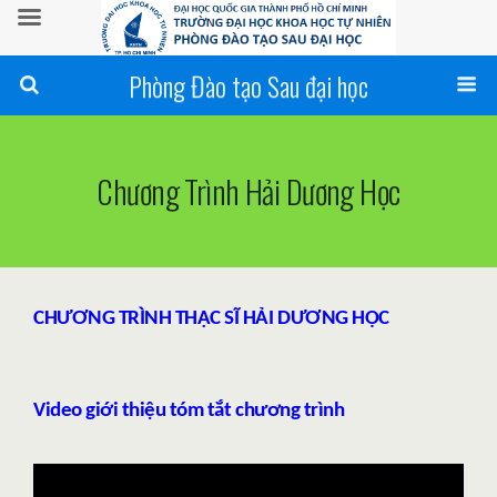
Phòng Đào tạo Sau đại học
Chương Trình Hải Dương Học
CHƯƠNG TRÌNH THẠC SĨ HẢI DƯƠNG HỌC
Video giới thiệu tóm tắt chương trình