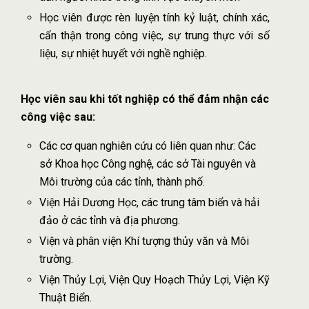
Học viên được rèn luyện tính kỷ luật, chính xác,
cẩn thận trong công việc, sự trung thực với số
liệu, sự nhiệt huyết với nghề nghiệp.
Học viên sau khi tốt nghiệp có thể đảm nhận các
công việc sau:
Các cơ quan nghiên cứu có liên quan như: Các
sở Khoa học Công nghệ, các sở Tài nguyên và
Môi trường của các tỉnh, thành phố.
Viện Hải Dương Học, các trung tâm biển và hải
đảo ở các tỉnh và địa phương.
Viện và phân viện Khí tượng thủy văn và Môi
trường.
Viện Thủy Lợi, Viện Quy Hoạch Thủy Lợi, Viện Kỹ
Thuật Biển.