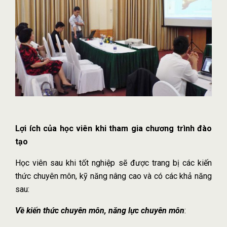
Lợi ích của học viên khi tham gia chương trình đào
tạo
Học viên sau khi tốt nghiệp sẽ được trang bị các kiến
thức chuyên môn, kỹ năng nâng cao và có các khả năng
sau:
Về kiến thức chuyên môn, năng lực chuyên môn
: