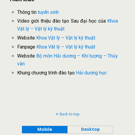
Thông tin
tuyển sinh
Video giới thiệu đào tạo Sau đại học của
Khoa
Vật lý – Vật lý kỹ thuật
Website
Khoa Vật lý – Vật lý kỹ thuật
Fanpage
Khoa Vât lý – Vật lý kỹ thuật
Website
Bộ môn
Hải dương – Khí tượng – Thủy
văn
Khung chương trình đào tạo
Hải dương học
Back to top
Mobile
Desktop