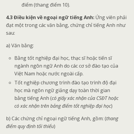
điểm (thang điểm 10).
4.3 Điều kiện về ngoại ngữ
tiếng Anh
:
Ứng viên phải
đạt một trong các văn bằng, chứng chỉ tiếng Anh như
sau:
a) Văn bằng:
Bằng tốt nghiệp đại học, thạc sĩ hoặc tiến sĩ
ngành ngôn ngữ Anh do các cơ sở đào tạo của
Việt Nam hoặc nước ngoài cấp.
Tốt nghiệp chương trình đào tạo trình độ đại
học mà ngôn ngữ giảng dạy toàn thời gian
bằng tiếng Anh (
có giấy xác nhận của CSĐT hoặc
có xác nhận trên bảng điểm tốt nghiệp đại học
)
b) Các chứng chỉ ngoại ngữ tiếng Anh, gồm: (
thang
điểm quy định tối thiểu
)