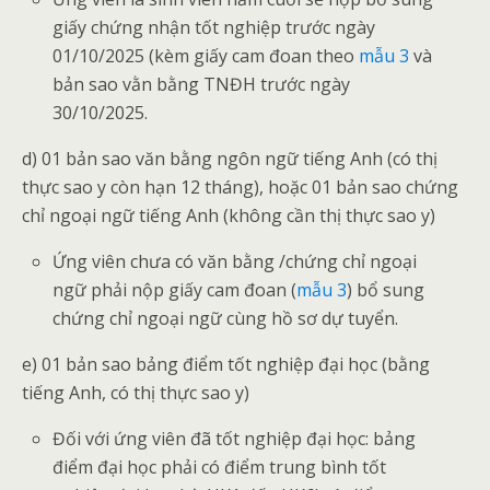
giấy chứng nhận tốt nghiệp trước ngày
01/10/2025 (kèm giấy cam đoan theo
mẫu 3
và
bản sao vằn bằng TNĐH trước ngày
30/10/2025.
d) 01 bản sao văn bằng ngôn ngữ tiếng Anh (có thị
thực sao y còn hạn 12 tháng), hoặc 01 bản sao chứng
chỉ ngoại ngữ tiếng Anh (không cần thị thực sao y)
Ứng viên chưa có văn bằng /chứng chỉ ngoại
ngữ phải nộp giấy cam đoan (
mẫu 3
) bổ sung
chứng chỉ ngoại ngữ cùng hồ sơ dự tuyển.
e) 01 bản sao bảng điểm tốt nghiệp đại học (bằng
tiếng Anh, có thị thực sao y)
Đối với ứng viên đã tốt nghiệp đại học: bảng
điểm đại học phải có điểm trung bình tốt