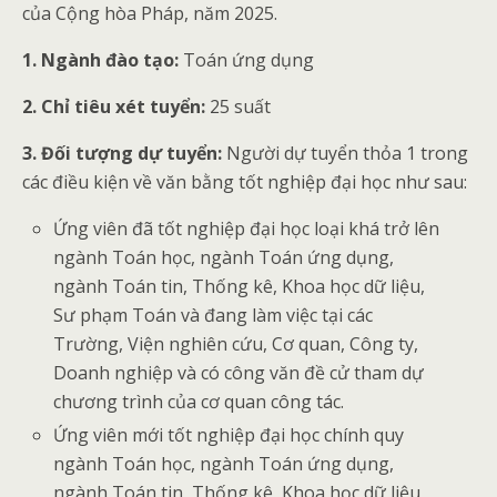
của Cộng hòa Pháp, năm 2025.
1. Ngành đào tạo:
Toán ứng dụng
2. Chỉ tiêu xét tuyển:
25 suất
3. Đối tượng dự tuyển:
Người dự tuyển thỏa 1 trong
các điều kiện về văn bằng tốt nghiệp đại học như sau:
Ứng viên đã tốt nghiệp đại học loại khá trở lên
ngành Toán học, ngành Toán ứng dụng,
ngành Toán tin, Thống kê, Khoa học dữ liệu,
Sư phạm Toán và đang làm việc tại các
Trường, Viện nghiên cứu, Cơ quan, Công ty,
Doanh nghiệp và có công văn đề cử tham dự
chương trình của cơ quan công tác.
Ứng viên mới tốt nghiệp đại học chính quy
ngành Toán học, ngành Toán ứng dụng,
ngành Toán tin, Thống kê, Khoa học dữ liệu,