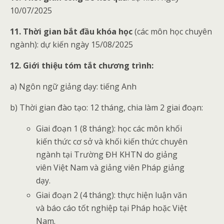
10/07/2025
11. Thời gian bắt đầu khóa học
(các môn học chuyên
ngành): dự kiến ngày 15/08/2025
12. Giới thiệu tóm tắt chương trình:
a) Ngôn ngữ giảng dạy: tiếng Anh
b) Thời gian đào tạo: 12 tháng, chia làm 2 giai đoạn:
Giai đoạn 1 (8 tháng): học các môn khối
kiến thức cơ sở và khối kiến thức chuyên
ngành tại Trường ĐH KHTN do giảng
viên Việt Nam và giảng viên Pháp giảng
dạy.
Giai đoạn 2 (4 tháng): thực hiện luận văn
và báo cáo tốt nghiệp tại Pháp hoặc Việt
Nam.