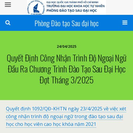
Phòng Đào tạo Sau đại học
24/04/2025
Quyết Định Công Nhận Trình Độ Ngoại Ngữ
Đầu Ra Chương Trình Đào Tạo Sau Đại Học
Đợt Tháng 3/2025
Quyết định 1092/QĐ-KHTN ngày 23/4/2025 về việc xét
công nhận trình độ ngoại ngữ trong đào tạo sau đại
học cho học viên cao học khóa năm 2021