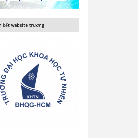
n kết website trường