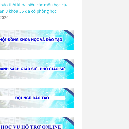
báo thời khóa biểu các môn học của
ần 3 khóa 35 đã có phòng học
/2026