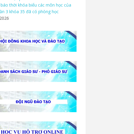
báo thời khóa biểu các môn học của
ần 3 khóa 35 đã có phòng học
/2026