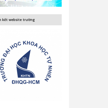
n kết website trường