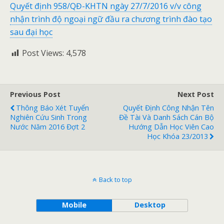
Quyết định 958/QĐ-KHTN ngày 27/7/2016 v/v công
nhận trình độ ngoại ngữ đầu ra chương trình đào tạo
sau đại học
Post Views:
4,578
Previous Post
Next Post
Thông Báo Xét Tuyển
Quyết Định Công Nhận Tên
Nghiên Cứu Sinh Trong
Đề Tài Và Danh Sách Cán Bộ
Nước Năm 2016 Đợt 2
Hướng Dẫn Học Viên Cao
Học Khóa 23/2013
Back to top
Mobile
Desktop