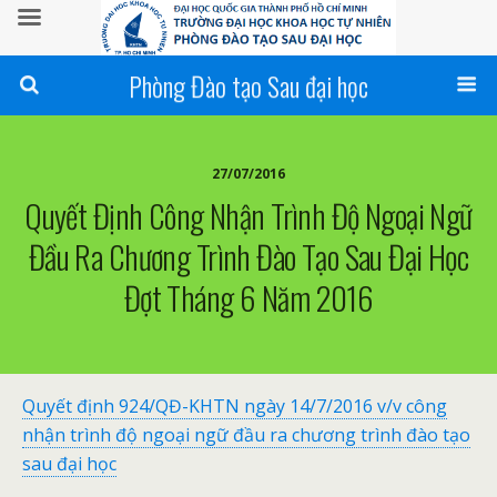
Phòng Đào tạo Sau đại học
27/07/2016
Quyết Định Công Nhận Trình Độ Ngoại Ngữ
Đầu Ra Chương Trình Đào Tạo Sau Đại Học
Đợt Tháng 6 Năm 2016
Quyết định 924/QĐ-KHTN ngày 14/7/2016 v/v công
nhận trình độ ngoại ngữ đầu ra chương trình đào tạo
sau đại học