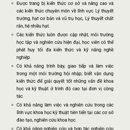
Được trang bị kiến thức cơ sở và nâng cao và
các kiến thức chuyên môn về lĩnh vực Lý thuyết
trường, hạt cơ bản và vũ trụ học, Lý thuyết chất
rắn, hệ nhiều hạt.
Các kiến thức luôn được cập nhật, môi trường
học tập và nghiên cứu hiện đại, học viên có thể
phát huy tối đa kiến thức và kỹ năng nghề
nghiệp.
Có khả năng trình bày, giao tiếp và làm việc
trong một môi trường hội nhập; biết vận dụng
kiến thức để giải quyết tốt những vấn đề khoa
học và kỹ thuật ở trình độ cao tại đơn vị công
tác.
Có khả năng làm việc và nghiên cứu trong các
lĩnh vực khoa học kỹ thuật tiên tiến tại các cơ sở
đào tạo, nghiên cứu khoa học.
Có khả năng nghiên cứu và hợp tác nghiên cứu