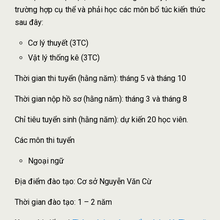
trường hợp cụ thể và phải học các môn bổ túc kiến thức
sau đây:
Cơ lý thuyết (3TC)
Vật lý thống kê (3TC)
Thời gian thi tuyển (hằng năm): tháng 5 và tháng 10
Thời gian nộp hồ sơ (hằng năm): tháng 3 và tháng 8
Chỉ tiêu tuyển sinh (hằng năm): dự kiến 20 học viên.
Các môn thi tuyển
Ngoại ngữ
Địa điểm đào tạo: Cơ sở Nguyễn Văn Cừ
Thời gian đào tạo: 1 – 2 năm