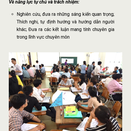
Về năng lực tự chủ và trách nhiệm:
Nghiên cứu, đưa ra những sáng kiến quan trọng;
Thích nghi, tự định hướng và hướng dẫn người
khác; Đưa ra các kết luận mang tính chuyên gia
trong lĩnh vực chuyên môn