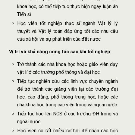
khoa học, có thể tiếp tục thực hiện ngay luận án
Tiến sĩ
Học viên tốt nghiệp thạc sĩ ngành Vật lý lý
thuyết và Vật lý toán đáp ứng tốt các nhu cầu
của xã hội và sự phát triển của đất nước.
Vị trí và khả năng công tác sau khi tốt nghiệp:
Trở thành các nhà khoa học hoặc giáo viên dạy
vật lí ở các trường phổ thông và đại học.
Tiếp tục nghiên cứu các lĩnh vực chuyên ngành
để trở thành các giảng viên tại các trường đại
học, cao đẳng, phổ thông trung học, hoặc các
nhà khoa học trong các viện trong và ngoài nước.
Tiếp tục học lên NCS ở các trường ĐH trong và
ngoài nước.
Học viên có rất nhiều cơ hội để nhận các học