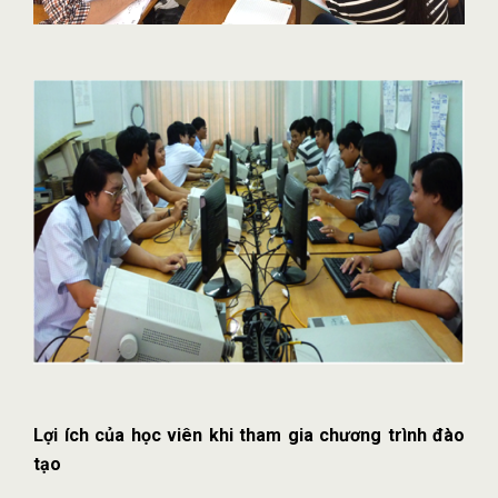
Lợi ích của học viên khi tham gia chương trình đào
tạo