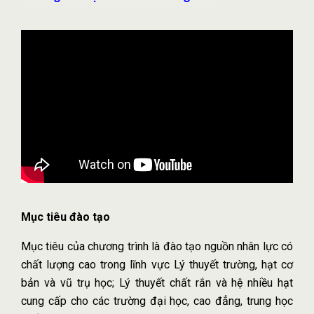
Mục tiêu đào tạo
Mục tiêu của chương trình là đào tạo nguồn nhân lực có
chất lượng cao trong lĩnh vực Lý thuyết trường, hạt cơ
bản và vũ trụ học; Lý thuyết chất rắn và hệ nhiều hạt
cung cấp cho các trường đại học, cao đẳng, trung học