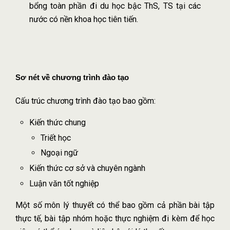
bổng toàn phần đi du học bậc ThS, TS tại các
nước có nền khoa học tiên tiến.
Sơ nét về chương trình đào tạo
Cấu trúc chương trình đào tạo bao gồm:
Kiến thức chung
Triết học
Ngoại ngữ
Kiến thức cơ sở và chuyên ngành
Luận văn tốt nghiệp
Một số môn lý thuyết có thể bao gồm cả phần bài tập
thực tế, bài tập nhóm hoặc thực nghiệm đi kèm để học