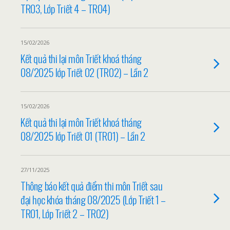
TR03, Lớp Triết 4 – TR04)
15/02/2026
Kết quả thi lại môn Triết khoá tháng
08/2025 lớp Triết 02 (TR02) – Lần 2
15/02/2026
Kết quả thi lại môn Triết khoá tháng
08/2025 lớp Triết 01 (TR01) – Lần 2
27/11/2025
Thông báo kết quả điểm thi môn Triết sau
đại học khóa tháng 08/2025 (Lớp Triết 1 –
TR01, Lớp Triết 2 – TR02)