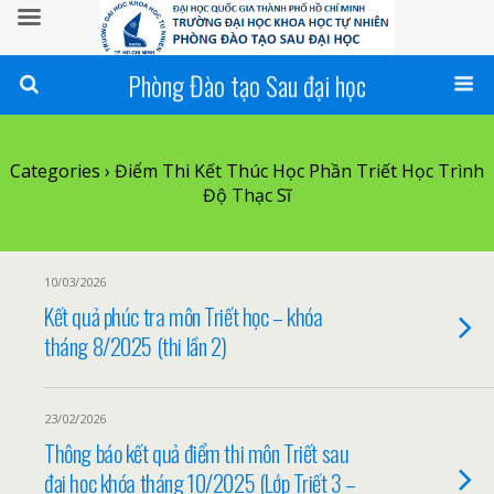
Phòng Đào tạo Sau đại học
Categories ›
Điểm Thi Kết Thúc Học Phần Triết Học Trình
Độ Thạc Sĩ
10/03/2026
Kết quả phúc tra môn Triết học – khóa
tháng 8/2025 (thi lần 2)
23/02/2026
Thông báo kết quả điểm thi môn Triết sau
đại học khóa tháng 10/2025 (Lớp Triết 3 –