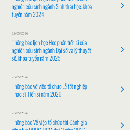
nghiên cứu sinh ngành Sinh thái học, khóa
tuyển năm 2024
28/05/2026
Thông báo lịch học Học phần tiến sĩ của
nghiên cứu sinh ngành Đại số và lý thuyết
số, khóa tuyển năm 2025
20/05/2026
Thông báo về việc tổ chức Lễ tốt nghiệp
Thạc sĩ, Tiến sĩ năm 2026
20/05/2026
Thông báo Về việc tổ chức thi Đánh giá
năng lực ĐHQG-HCM đợt 2 năm 2026