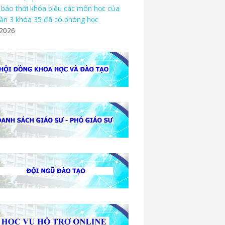
báo thời khóa biểu các môn học của
ần 3 khóa 35 đã có phòng học
/2026