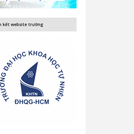
n kết website trường