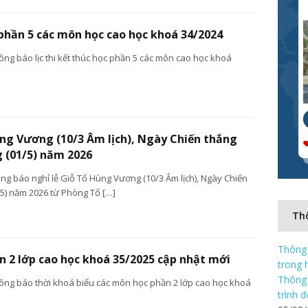
 phần 5 các môn học cao học khoá 34/2024
g báo lịc thi kết thúc học phần 5 các môn cao học khoá
ùng Vương (10/3 Âm lịch), Ngày Chiến thắng
g (01/5) năm 2026
ng báo nghỉ lễ Giỗ Tổ Hùng Vương (10/3 Âm lịch), Ngày Chiến
/5) năm 2026 từ Phòng Tổ […]
Thô
Thông 
n 2 lớp cao học khoá 35/2025 cập nhật mới
trong 
Thông 
ng báo thời khoá biểu các môn học phần 2 lớp cao học khoá
trình 