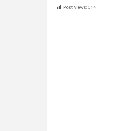
Post Views:
514