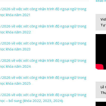
Read 
026 về việc xét công nhận trình độ ngoại ngữ trong
o học khóa năm 2021
Vid
Tự
026 về việc xét công nhận trình độ ngoại ngữ trong
o học khóa năm 2022
026 về việc xét công nhận trình độ ngoại ngữ trong
o học khóa năm 2023
026 về việc xét công nhận trình độ ngoại ngữ trong
o học khóa năm 2024
026 về việc xét công nhận trình độ ngoại ngữ trong
o học khóa năm 2025
Lễ 
Thạ
026 về việc xét công nhận trình độ ngoại ngữ trong
 học – bổ sung (khóa 2022, 2023, 2024)
Video