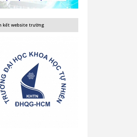
n kết website trường