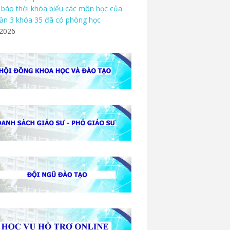
báo thời khóa biểu các môn học của
ần 3 khóa 35 đã có phòng học
/2026