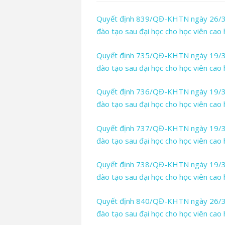
Quyết định 839/QĐ-KHTN ngày 26/3/2
đào tạo sau đại học cho học viên ca
Quyết định 735/QĐ-KHTN ngày 19/3/2
đào tạo sau đại học cho học viên ca
Quyết định 736/QĐ-KHTN ngày 19/3/2
đào tạo sau đại học cho học viên ca
Quyết định 737/QĐ-KHTN ngày 19/3/2
đào tạo sau đại học cho học viên ca
Quyết định 738/QĐ-KHTN ngày 19/3/2
đào tạo sau đại học cho học viên ca
Quyết định 840/QĐ-KHTN ngày 26/3/2
đào tạo sau đại học cho học viên cao