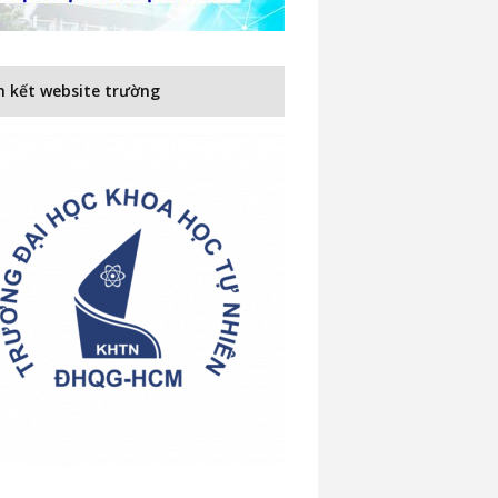
n kết website trường