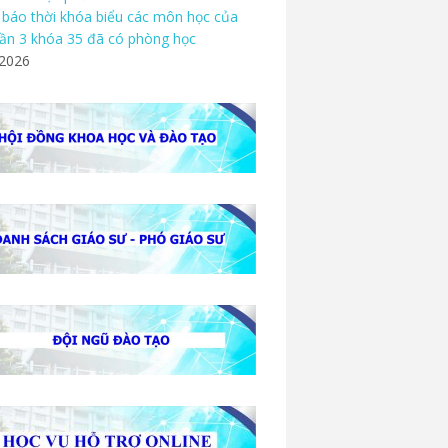
báo thời khóa biểu các môn học của
ần 3 khóa 35 đã có phòng học
/2026