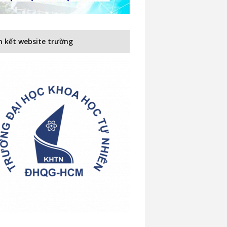
n kết website trường