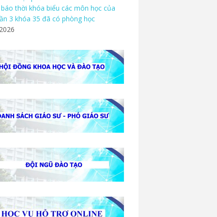
báo thời khóa biểu các môn học của
ần 3 khóa 35 đã có phòng học
/2026