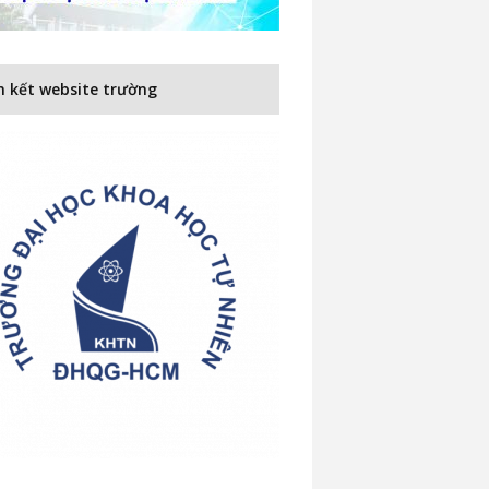
n kết website trường