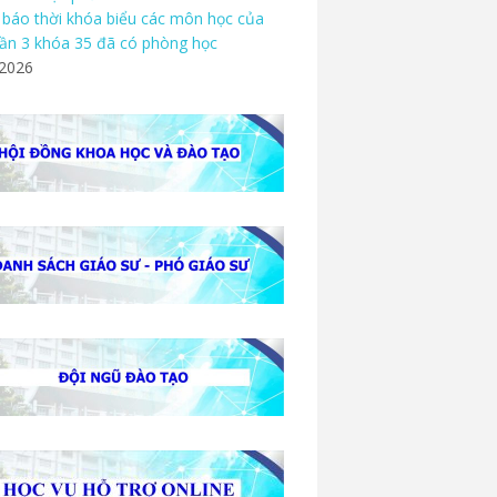
báo thời khóa biểu các môn học của
ần 3 khóa 35 đã có phòng học
/2026