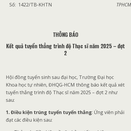
Số: 1422/TB-KHTN
TPHCM,
THÔNG BÁO
Kết quả tuyển thẳng trình độ Thạc sĩ năm 2025 – đợt
2
Hội đồng tuyển sinh sau đại học, Trường Đại học
Khoa học tự nhiên, ĐHQG-HCM thông báo kết quả xét
tuyển thẳng trình độ Thạc sĩ năm 2025 – đợt 2 như
sau:
1. Điều kiện trúng tuyển tuyển thẳng
: Ứng viên phải
đạt các điều kiện sau: