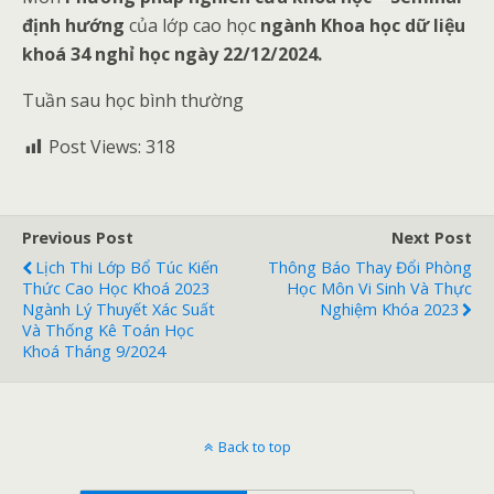
định hướng
của lớp cao học
ngành Khoa học dữ liệu
khoá 34 nghỉ học ngày 22/12/2024.
Tuần sau học bình thường
Post Views:
318
Previous Post
Next Post
Lịch Thi Lớp Bổ Túc Kiến
Thông Báo Thay Đổi Phòng
Thức Cao Học Khoá 2023
Học Môn Vi Sinh Và Thực
Ngành Lý Thuyết Xác Suất
Nghiệm Khóa 2023
Và Thống Kê Toán Học
Khoá Tháng 9/2024
Back to top