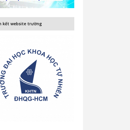
n kết website trường