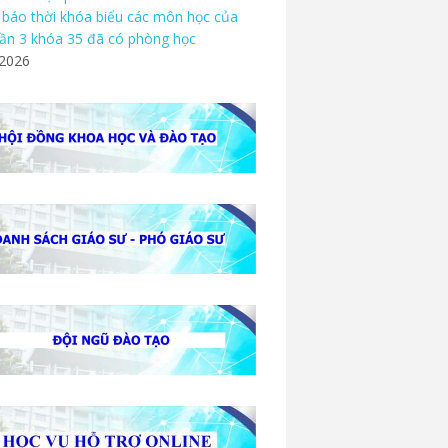
báo thời khóa biểu các môn học của
ần 3 khóa 35 đã có phòng học
/2026