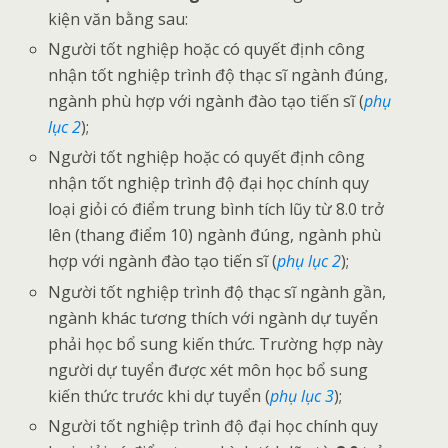
kiện văn bằng sau:
Người tốt nghiệp hoặc có quyết định công
nhận tốt nghiệp trình độ thạc sĩ ngành đúng,
ngành phù hợp với ngành đào tạo tiến sĩ (
phụ
lục 2
);
Người tốt nghiệp hoặc có quyết định công
nhận tốt nghiệp trình độ đại học chính quy
loại giỏi có điểm trung bình tích lũy từ 8.0 trở
lên (thang điểm 10) ngành đúng, ngành phù
hợp với ngành đào tạo tiến sĩ (
phụ lục 2
);
Người tốt nghiệp trình độ thạc sĩ ngành gần,
ngành khác tương thích với ngành dự tuyển
phải học bổ sung kiến thức. Trường hợp này
người dự tuyển được xét môn học bổ sung
kiến thức trước khi dự tuyển (
phụ lục 3
);
Người tốt nghiệp trình độ đại học chính quy