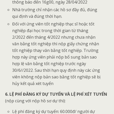
thông báo đến 16g00, ngày 28/04/2022
Nhà trường chỉ nhận các hồ sơ đầy đủ, đúng
qui định và đúng thời hạn.
Đối với ứng viên tốt nghiệp thạc sĩ hoặc tốt
nghiệp đại học trong thời gian từ tháng
2/2022 đến tháng 4/2022 nhưng chưa nhận
văn bằng tốt nghiệp thì nộp giấy chứng nhận
tốt nghiệp thay văn bằng tốt nghiệp. Trường
hợp này ứng viên phải nộp bổ sung bản sao
hợp lệ văn bằng tốt nghiệp trước ngày
30/6//2022. Sau thời hạn quy định này các ứng
viên không nộp bản sao bằng tốt nghiệp sẽ bị
hủy kết quả xét tuyển
6. LỆ PHÍ ĐĂNG KÝ DỰ TUYỂN VÀ LỆ PHÍ XÉT TUYỂN
(nộp cùng với nộp hồ sơ dự thi):
Lệ phí đăng ký dự tuyển: 60.000đ/ người dự