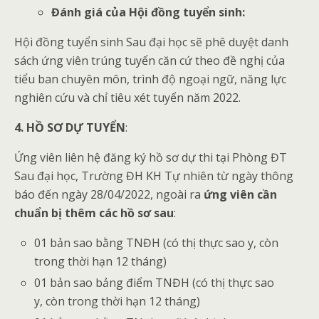
Đánh giá của Hội đồng tuyển sinh:
Hội đồng tuyển sinh Sau đại học sẽ phê duyệt danh
sách ứng viên trúng tuyển căn cứ theo đề nghị của
tiểu ban chuyên môn, trình độ ngoại ngữ, năng lực
nghiên cứu và chỉ tiêu xét tuyển năm 2022.
4. HỒ SƠ DỰ TUYỂN
:
Ứng viên liên hệ đăng ký hồ sơ dự thi tại Phòng ĐT
Sau đại học, Trường ĐH KH Tự nhiên từ ngày thông
báo đến ngày 28/04/2022, ngoài ra
ứng viên cần
chuẩn bị thêm các hồ sơ sau
:
01 bản sao bằng TNĐH (có thị thực sao y, còn
trong thời hạn 12 tháng)
01 bản sao bảng điểm TNĐH (có thị thực sao
y, còn trong thời hạn 12 tháng)