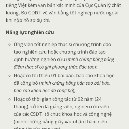
tiếng Việt kèm văn bản xác minh của Cục Quản lý chất
lượng, Bộ GDĐT về văn bằng tốt nghiệp nước ngoài
khi nộp hồ sơ dự thi.
Năng lực nghiên cứu
Ứng viên tốt nghiệp thạc sĩ chương trình đào
tạo nghiên cứu hoặc chương trình đào tạo
định hướng nghiên cứu (
minh chứng bằng bảng
điểm thạc sĩ có ghi phương thức đào tạo
);
Hoặc có tối thiếu 01 bài báo, báo cáo khoa học
đã công bố (
minh chứng bằng bản sao bài báo,
báo cáo khoa học đã công bố
);
Hoặc có thời gian công tác từ 02 năm (24
tháng) trở lên là giảng viên, nghiên cứu viên
của các CSĐT, tổ chức khoa học và công nghệ
(minh chứng bằng giấy xác nhận thâm niên