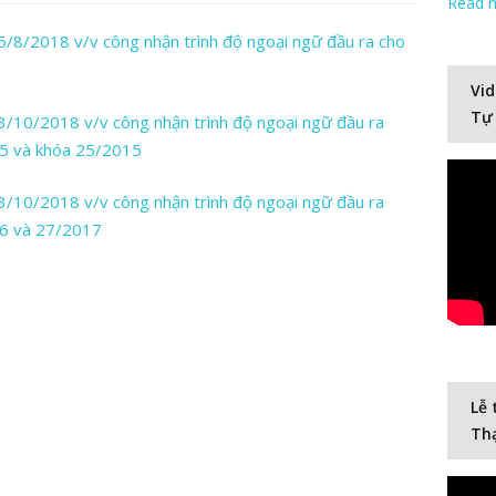
Read 
/2018 v/v công nhận trình độ ngoại ngữ đầu ra cho
Vid
Tự
10/2018 v/v công nhận trình độ ngoại ngữ đầu ra
15 và khóa 25/2015
10/2018 v/v công nhận trình độ ngoại ngữ đầu ra
16 và 27/2017
Lễ 
Thạ
Video