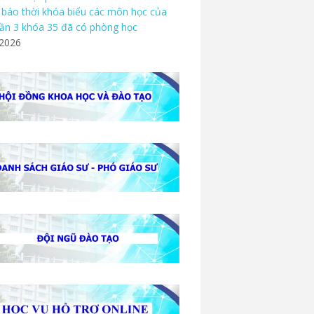
báo thời khóa biểu các môn học của
ần 3 khóa 35 đã có phòng học
/2026