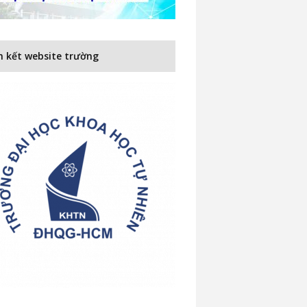
n kết website trường