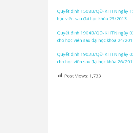
Quyết định 1508B/QĐ-KHTN ngày 15/8
học viên sau đại học khóa 23/2013
Quyết định 1904B/QĐ-KHTN ngày 03/
cho học viên sau đại học khóa 24/20
Quyết định 1903B/QĐ-KHTN ngày 03/
cho học viên sau đại học khóa 26/20
Post Views:
1,733